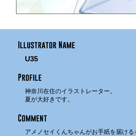
U35
神奈川在住のイラストレーター。
夏が大好きです。
アメノセイくんちゃんがお手紙を届ける