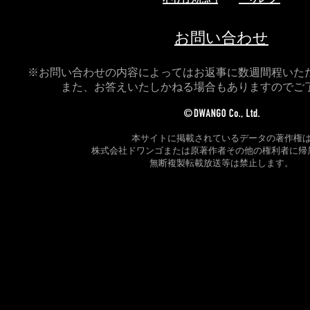
お問い合わせ
※お問い合わせの内容によってはお返事に数週間程いた
また、お答えいたしかねる場合もありますのでご
本サイトに掲載されているデータの著作権
株式会社ドワンゴまたは原著作者その他の権利者に帰
無断複製転載放送等は禁止します。