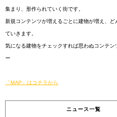
集まり、形作られていく街です。
新規コンテンツが増えるごとに建物が増え、ど
ていきます。
気になる建物をチェックすれば思わぬコンテン
ー
「MAP」はコチラから
ニュース一覧