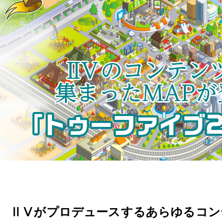
ⅡⅤがプロデュースするあらゆるコン