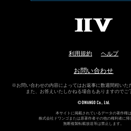
II
V
利用規約
ヘルプ
お問い合わせ
※お問い合わせの内容によってはお返事に数週間程いた
また、お答えいたしかねる場合もありますのでご
本サイトに掲載されているデータの著作権
株式会社ドワンゴまたは原著作者その他の権利者に帰
無断複製転載放送等は禁止します。