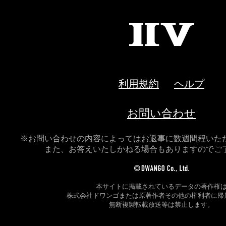
II
V
利用規約
ヘルプ
お問い合わせ
※お問い合わせの内容によってはお返事に数週間程いた
また、お答えいたしかねる場合もありますのでご
本サイトに掲載されているデータの著作権
株式会社ドワンゴまたは原著作者その他の権利者に帰
無断複製転載放送等は禁止します。