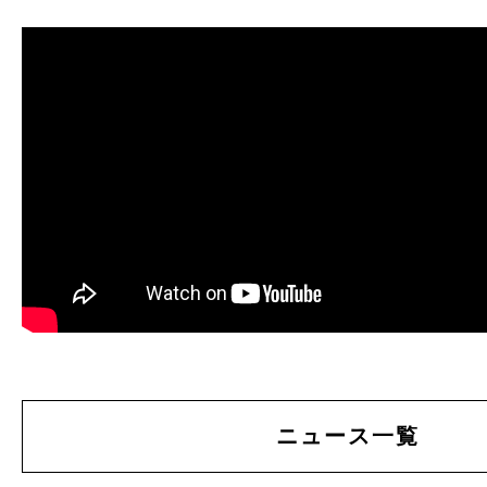
ニュース一覧