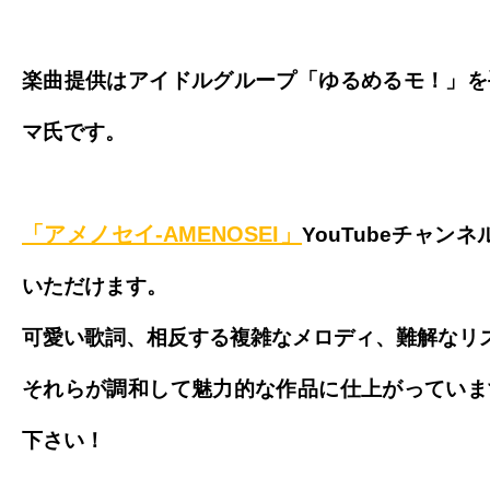
楽曲提供はアイドルグループ「ゆるめるモ！」を
マ氏です。
「アメノセイ-AMENOSEI」
YouTubeチャン
いただけます。
可愛い歌詞、相反する複雑なメロディ、
難解なリ
それらが調和して魅力的な作品に仕上がっていま
下さい！