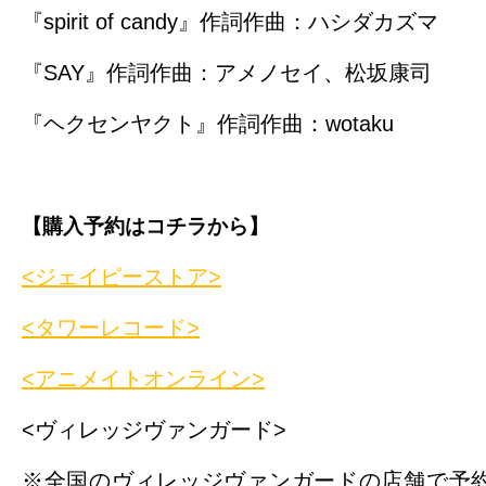
『spirit of candy』作詞作曲：ハシダカズマ
『SAY』作詞作曲：アメノセイ、松坂康司
『ヘクセンヤクト』作詞作曲：wotaku
【購入予約はコチラから】
<ジェイピーストア>
<タワーレコード>
<アニメイトオンライン>
<ヴィレッジヴァンガード>
※全国のヴィレッジヴァンガードの店舗で予