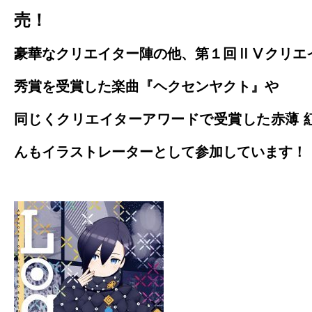
売！
豪華なクリエイター陣の他、第１回ⅡⅤクリエ
秀賞を受賞した楽曲『ヘクセンヤクト』や
同じくクリエイターアワードで受賞した赤薄 
んもイラストレーターとして参加しています！