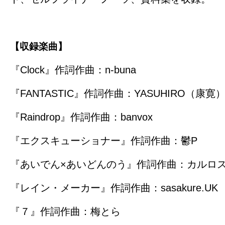
【収録楽曲】
『Clock』作詞作曲：n-buna
『FANTASTIC』作詞作曲：YASUHIRO（康寛
『Raindrop』作詞作曲：banvox
『エクスキューショナー』作詞作曲：鬱P
『あいでん×あいどんのう』作詞作曲：カルロ
『レイン・メーカー』作詞作曲：sasakure.UK
『７』作詞作曲：梅とら