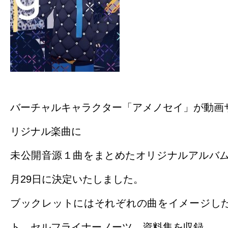
バーチャルキャラクター「アメノセイ」が動画
リジナル楽曲に
未公開音源１曲をまとめたオリジナルアルバム「
月29日に決定いたしました。
ブックレットにはそれぞれの曲をイメージし
ト、セルフライナーノーツ、資料集を収録。