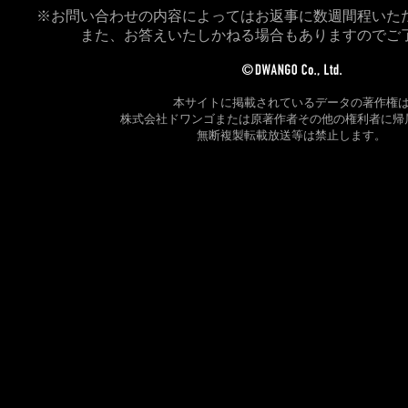
※お問い合わせの内容によってはお返事に数週間程いた
また、お答えいたしかねる場合もありますのでご
本サイトに掲載されているデータの著作権
株式会社ドワンゴまたは原著作者その他の権利者に帰
無断複製転載放送等は禁止します。