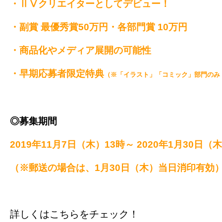
・ⅡⅤクリエイターとしてデビュー！
・副賞 最優秀賞50万円・各部門賞 10万円
・商品化やメディア展開の可能性
・早期応募者限定特典
（※「イラスト」「コミック」部門のみ
◎募集期間
2019年11月7日（木）13時～ 2020年1月30日（
（※郵送の場合は、1月30日（木）当日消印有効
詳しくはこちらをチェック！