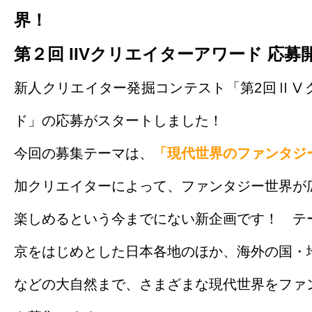
界！
第２回 IIVクリエイターアワード 応募
新人クリエイター発掘コンテスト「第2回ⅡⅤ
ド」の応募がスタートしました！
今回の募集テーマは、
「現代世界のファンタジ
加クリエイターによって、ファンタジー世界が
楽しめるという今までにない新企画です！ テ
京をはじめとした日本各地のほか、海外の国・
などの大自然まで、さまざまな現代世界をファ