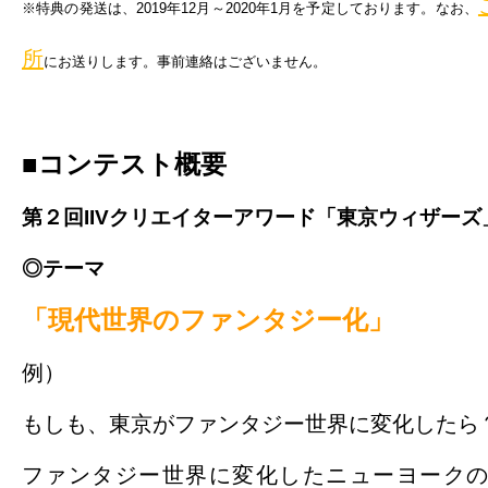
※特典の発送は、2019年12月～2020年1月を予定しております。なお、
所
にお送りします。事前連絡はございません。
■コンテスト概要
第２回IIVクリエイターアワード「東京ウィザーズ
◎テーマ
「現代世界のファンタジー化」
例）
もしも、東京がファンタジー世界に変化したら
ファンタジー世界に変化したニューヨーク