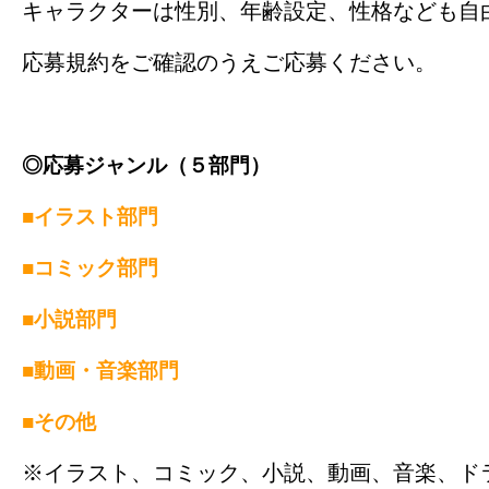
キャラクターは性別、年齢設定、性格なども自
応募規約をご確認のうえご応募ください。
◎応募ジャンル（５部門）
■イラスト部門
■コミック部門
■小説部門
■動画・音楽部門
■その他
※イラスト、コミック、小説、動画、音楽、ド