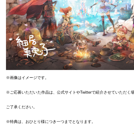
※画像はイメージです。
※ご応募いただいた作品は、公式サイトやTwitterで紹介させていただく
ご了承ください。
※特典は、おひとり様につき一つまでとなります。