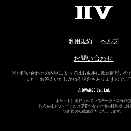
II
V
利用規約
ヘルプ
お問い合わせ
※お問い合わせの内容によってはお返事に数週間程いた
また、お答えいたしかねる場合もありますのでご
本サイトに掲載されているデータの著作権
株式会社ドワンゴまたは原著作者その他の権利者に帰
無断複製転載放送等は禁止します。