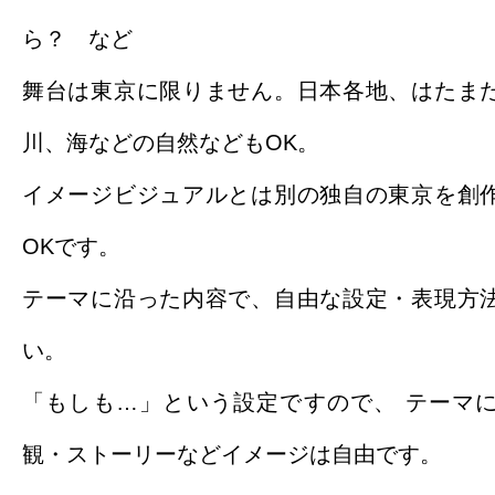
ら？ など
舞台は東京に限りません。日本各地、はたま
川、海などの自然などもOK。
イメージビジュアルとは別の独自の東京を創
OKです。
テーマに沿った内容で、自由な設定・表現方
い。
「もしも…」という設定ですので、 テーマ
観・ストーリーなどイメージは自由です。