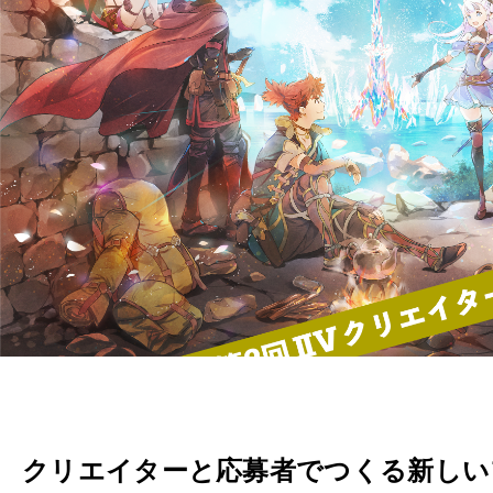
クリエイターと応募者でつくる新しい