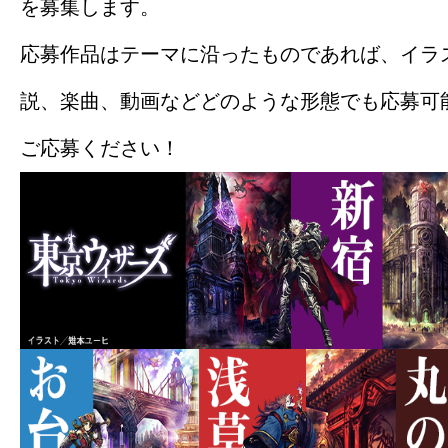
を募集します。
応募作品はテーマに沿ったものであれば、イラ
説、楽曲、動画などどのような形態でも応募可
ご応募ください！