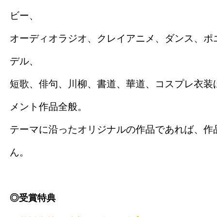
ビー、
オーディオラジオ、クレイアニメ、ダンス、ポ
デル、
短歌、俳句、川柳、書道、華道、コスプレ衣装
メント作品全般。
テーマに沿ったオリジナルの作品であれば、作
ん。
◎受賞特典