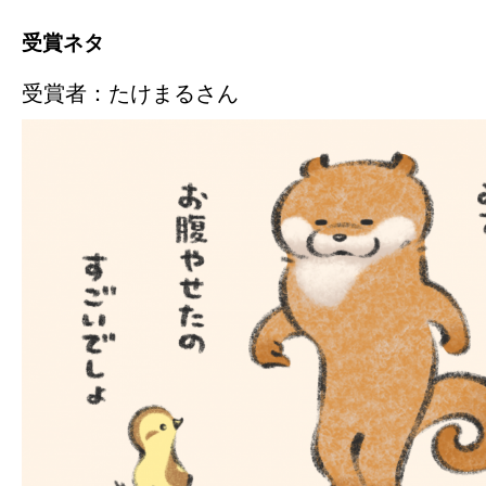
受賞ネタ
受賞者：たけまるさん