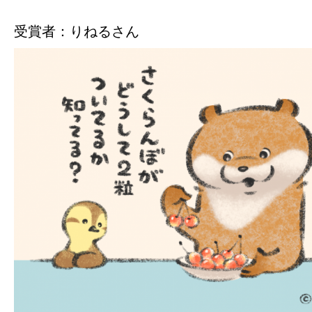
受賞者：りねるさん