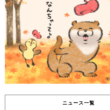
ニュース一覧