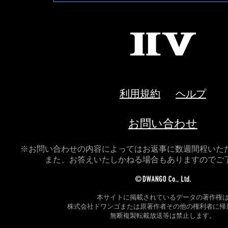
II
V
利用規約
ヘルプ
お問い合わせ
※お問い合わせの内容によってはお返事に数週間程いた
また、お答えいたしかねる場合もありますのでご
本サイトに掲載されているデータの著作権
株式会社ドワンゴまたは原著作者その他の権利者に帰
無断複製転載放送等は禁止します。