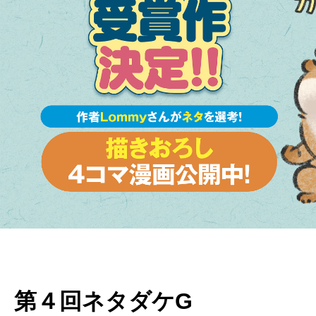
第４回ネタダケG