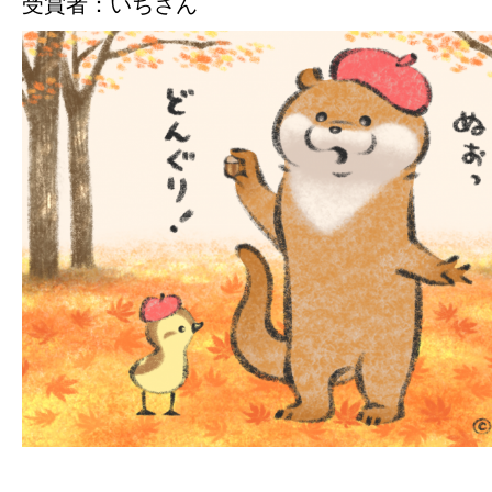
受賞者：いちさん