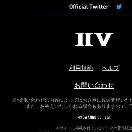
II
V
利用規約
ヘルプ
お問い合わせ
※お問い合わせの内容によってはお返事に数週間程いた
また、お答えいたしかねる場合もありますのでご
本サイトに掲載されているデータの著作権