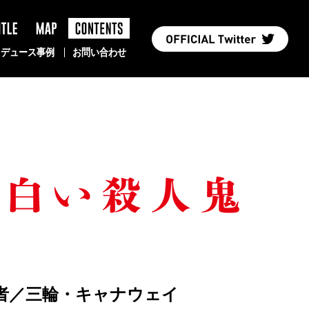
TLE
MAP
PRODUCE
ロデュース事例
お問い合わせ
者／三輪・キャナウェイ