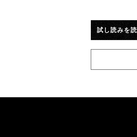
試し読みを