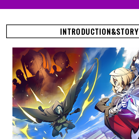
INTRODUCTION&STORY