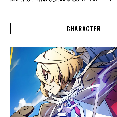
CHARACTER