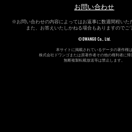
お問い合わせ
※お問い合わせの内容によってはお返事に数週間程いた
また、お答えいたしかねる場合もありますのでご
本サイトに掲載されているデータの著作権
株式会社ドワンゴまたは原著作者その他の権利者に帰
無断複製転載放送等は禁止します。