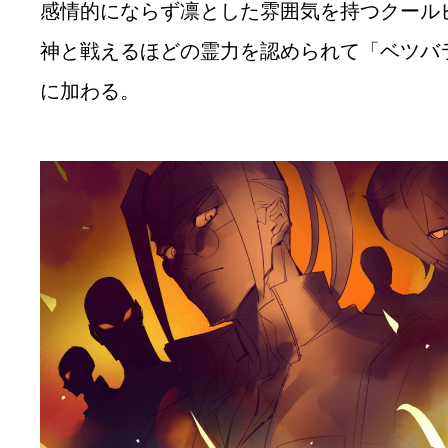
感情的にならず凛とした雰囲気を持つクール
神と戦えるほどの霊力を認められて「ベツバ
に加わる。