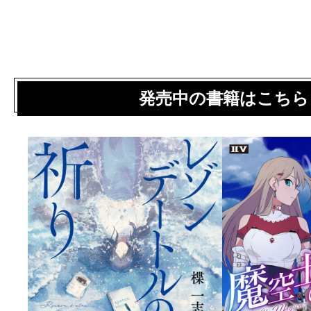
発売中の書籍はこちら