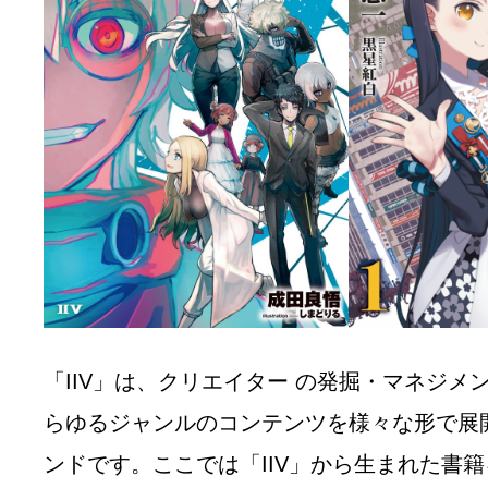
「IIV」は、クリエイター の発掘・マネジメ
らゆるジャンルのコンテンツを様々な形で展
ンドです。ここでは「IIV」から生まれた書