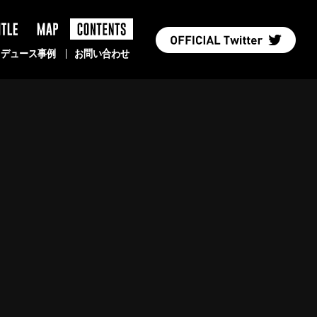
TLE
MAP
PRODUCE
ロデュース事例
お問い合わせ