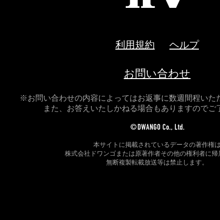
利用規約
ヘルプ
お問い合わせ
※お問い合わせの内容によってはお返事に数週間程いた
また、お答えいたしかねる場合もありますのでご
本サイトに掲載されているデータの著作権
株式会社ドワンゴまたは原著作者その他の権利者に帰
無断複製転載放送等は禁止します。