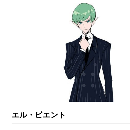
エル・ビエント