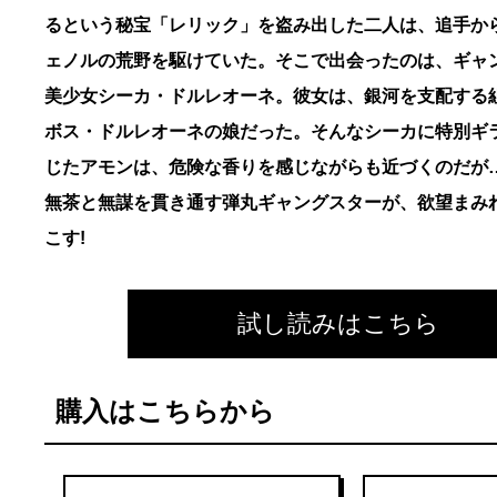
るという秘宝「レリック」を盗み出した二人は、追手か
ェノルの荒野を駆けていた。そこで出会ったのは、ギャ
美少女シーカ・ドルレオーネ。彼女は、銀河を支配する
ボス・ドルレオーネの娘だった。そんなシーカに特別ギ
じたアモンは、危険な香りを感じながらも近づくのだが…
無茶と無謀を貫き通す弾丸ギャングスターが、欲望まみ
こす!
試し読みはこちら
購入はこちらから