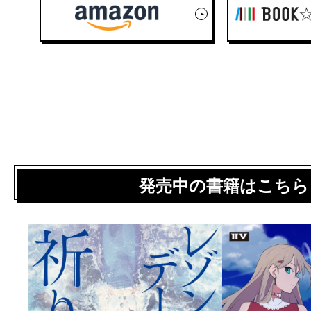
発売中の書籍はこちら