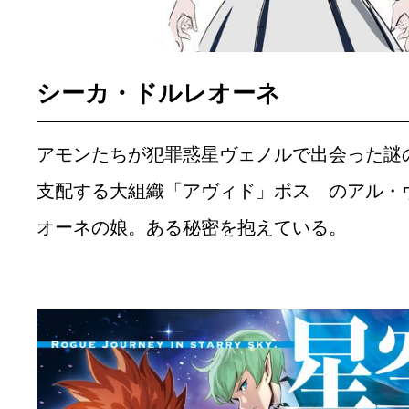
シーカ・ドルレオーネ
アモンたちが犯罪惑星ヴェノルで出会った謎
支配する大組織「アヴィド」ボス のアル・
オーネの娘。ある秘密を抱えている。